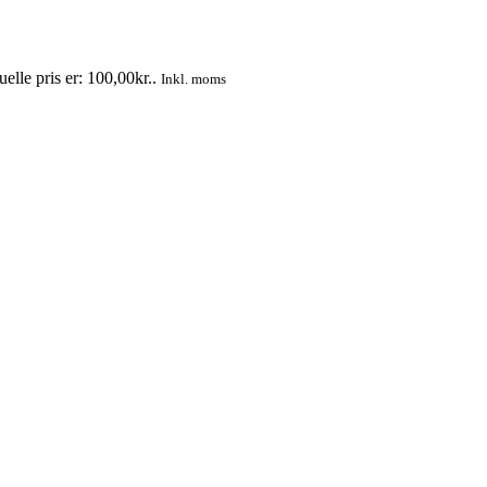
elle pris er: 100,00kr..
Inkl. moms