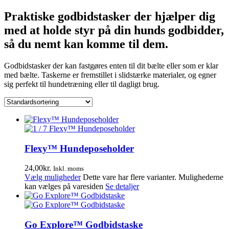
Praktiske godbidstasker der hjælper dig
med at holde styr på din hunds godbidder,
så du nemt kan komme til dem.
Godbidstasker der kan fastgøres enten til dit bælte eller som er klar
med bælte. Taskerne er fremstillet i slidstærke materialer, og egner
sig perfekt til hundetræning eller til dagligt brug.
Flexy™ Hundeposeholder
24,00
kr.
Inkl. moms
Vælg muligheder
Dette vare har flere varianter. Mulighederne
kan vælges på varesiden
Se detaljer
Go Explore™ Godbidstaske