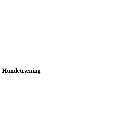
Hundetræning