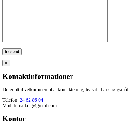
×
Kontaktinformationer
Du er altid velkommen til at kontakte mig, hvis du har spørgsmål:
Telefon:
24 62 86 04
Mail:
tilmajken@gmail.com
Kontor