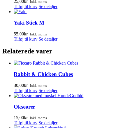
25,00
kr.
Inkl. moms
Tilføj til kurv
Se detaljer
Yaki Stick M
55,00
kr.
Inkl. moms
Tilføj til kurv
Se detaljer
Relaterede varer
Rabbit & Chicken Cubes
30,00
kr.
Inkl. moms
Tilføj til kurv
Se detaljer
Okseører
15,00
kr.
Inkl. moms
Tilføj til kurv
Se detaljer